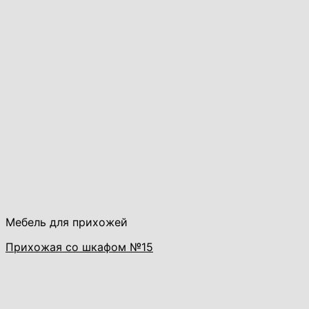
Мебель для прихожей
Прихожая со шкафом №15