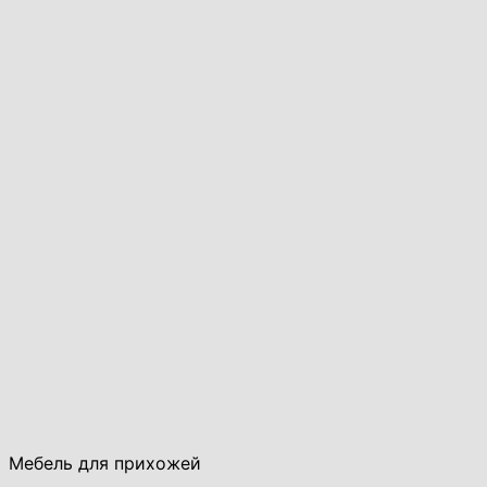
Мебель для прихожей