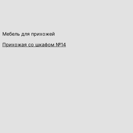
Мебель для прихожей
Прихожая со шкафом №14