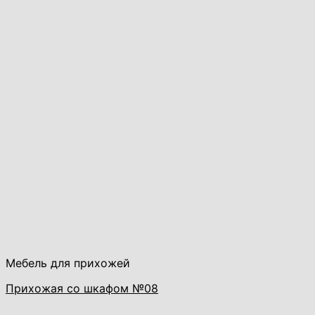
Мебель для прихожей
Прихожая со шкафом №08