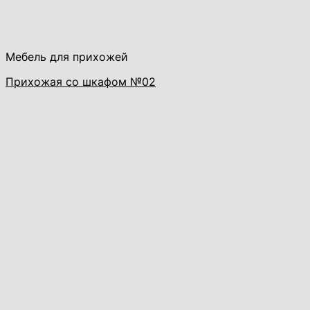
Мебель для прихожей
Прихожая со шкафом №02