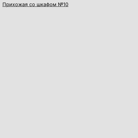
Прихожая со шкафом №10