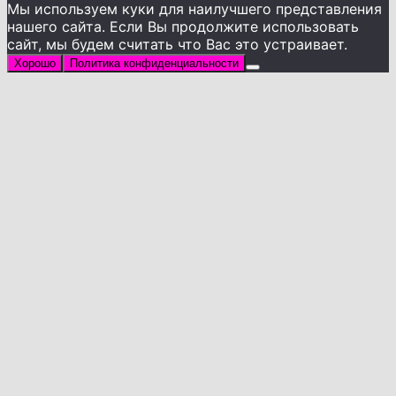
Мы используем куки для наилучшего представления
нашего сайта. Если Вы продолжите использовать
сайт, мы будем считать что Вас это устраивает.
Хорошо
Политика конфиденциальности