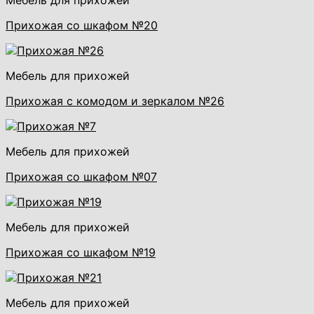
каретная
Прихожая со шкафом №20
стяжка
(ПВ-6/1001)
Мебель для прихожей
Прихожая с комодом и зеркалом №26
Мебель для прихожей
Прихожая со шкафом №07
Мебель для прихожей
Прихожая со шкафом №19
Мебель для прихожей