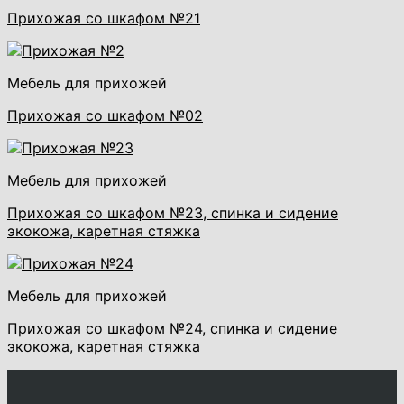
Прихожая со шкафом №21
Мебель для прихожей
Прихожая со шкафом №02
Мебель для прихожей
Прихожая со шкафом №23, спинка и сидение
экокожа, каретная стяжка
Мебель для прихожей
Прихожая со шкафом №24, спинка и сидение
экокожа, каретная стяжка