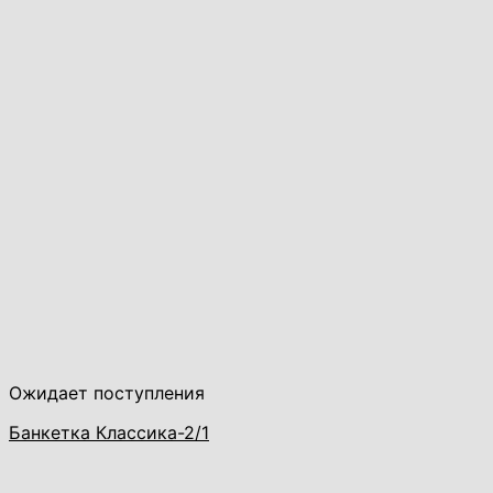
Ожидает поступления
Банкетка Классика-2/1