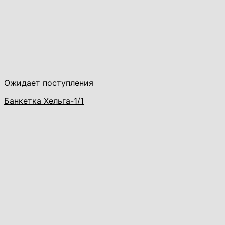
Ожидает поступления
Банкетка Хельга-1/1