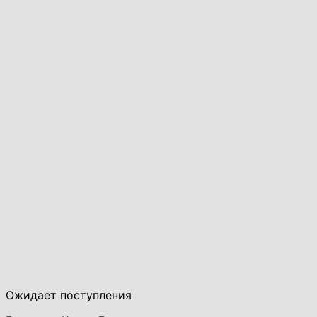
Ожидает поступления