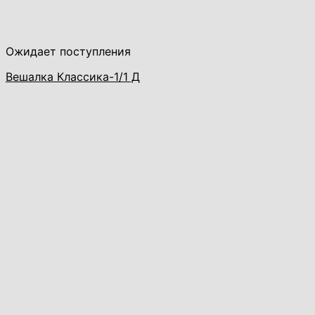
Ожидает поступления
Вешалка Классика-1/1 Д