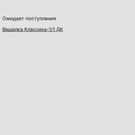
Ожидает поступления
Вешалка Классика-1/1 ДК