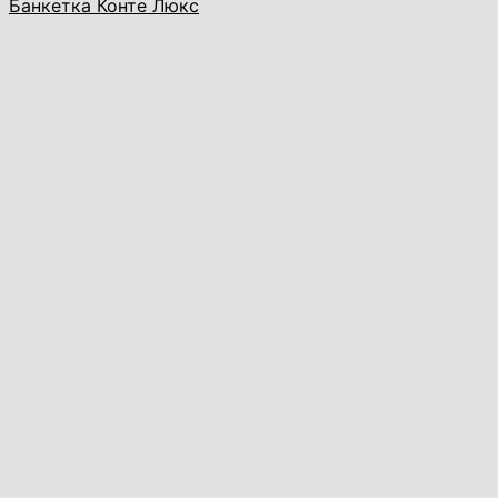
Банкетка Конте Люкс