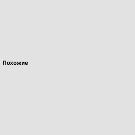
Похожие