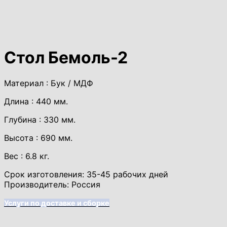
Стол Бемоль-2
Материал : Бук / МДФ
Длина : 440 мм.
Глубина : 330 мм.
Высота : 690 мм.
Вес : 6.8 кг.
Срок изготовления: 35-45 рабочих дней
Производитель: Россия
Услуги по доставке и сборке