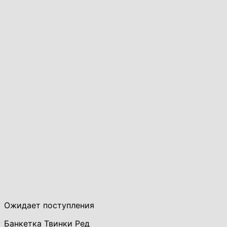
Ожидает поступления
Банкетка Твинки Ред