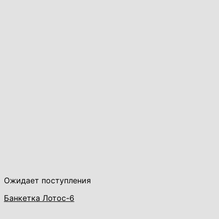
Ожидает поступления
Банкетка Лотос-6