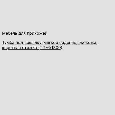
Мебель для прихожей
Тумба под вешалку, мягкое сидение, экокожа,
каретная стяжка (ТП-6/1300)