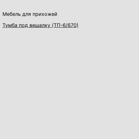
Мебель для прихожей
Тумба под вешалку (ТП-6/670)