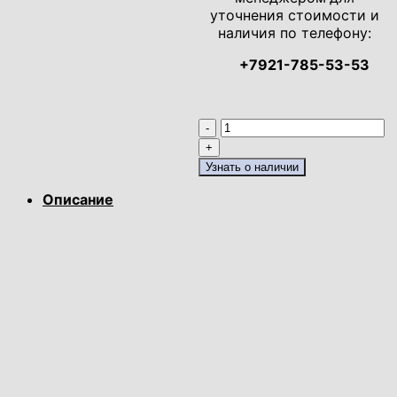
уточнения стоимости и
наличия по телефону:
+7921-785-53-53
Количество
товара
Банкетка
Узнать о наличии
Классика-2/1
Описание