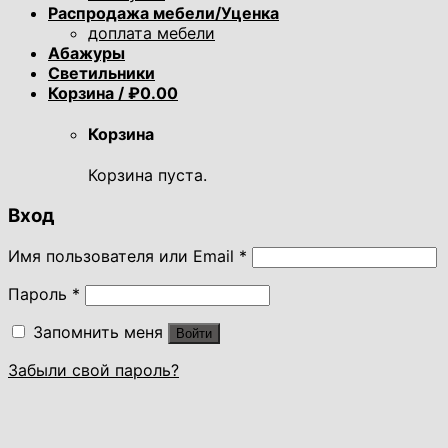
Распродажа мебели/Уценка
доплата мебели
Абажуры
Светильники
Корзина /
₽
0.00
Корзина
Корзина пуста.
Вход
Имя пользователя или Email
*
Пароль
*
Запомнить меня
Войти
Забыли свой пароль?