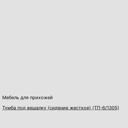
Мебель для прихожей
Тумба под вешалку (сидение жесткое) (ТП-6/1305)