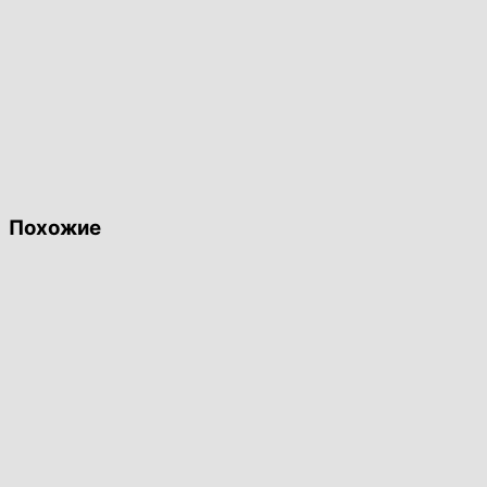
Похожие