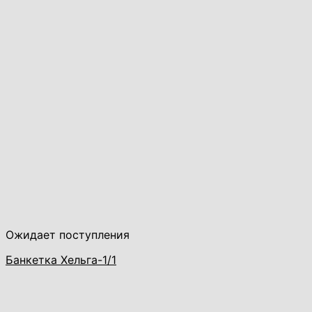
Ожидает поступления
Банкетка Хельга-1/1