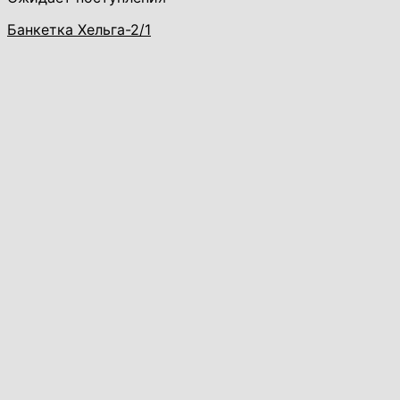
Банкетка Хельга-2/1