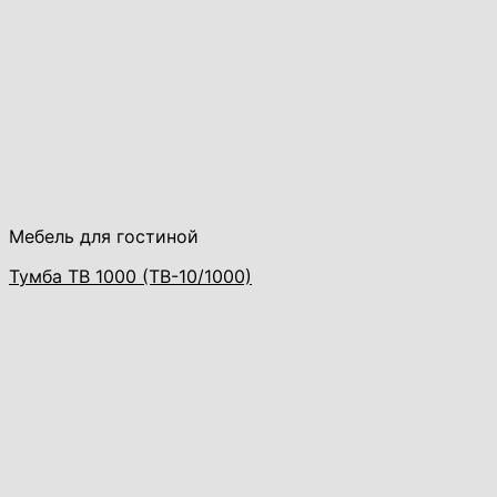
Мебель для гостиной
Тумба ТВ 1000 (ТВ-10/1000)