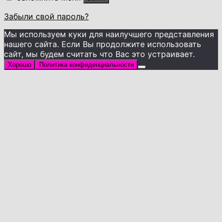
Забыли свой пароль?
Мы используем куки для наилучшего представления
нашего сайта. Если Вы продолжите использовать
сайт, мы будем считать что Вас это устраивает.
Хорошо
Политика конфиденциальности