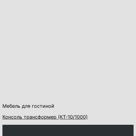
Мебель для гостиной
Консоль трансформер (КТ-10/1000)