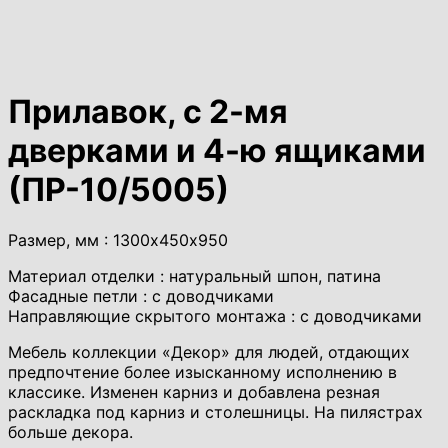
Прилавок, с 2-мя
дверками и 4-ю ящиками
(ПР-10/5005)
Размер, мм : 1300х450х950
Материал отделки : натуральный шпон, патина
Фасадные петли : с доводчиками
Направляющие скрытого монтажа : с доводчиками
Мебель коллекции «Декор» для людей, отдающих
предпочтение более изысканному исполнению в
классике. Изменен карниз и добавлена резная
раскладка под карниз и столешницы. На пилястрах
больше декора.