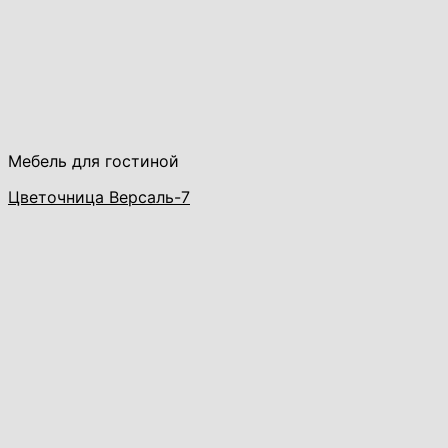
Мебель для гостиной
Цветочница Версаль-7