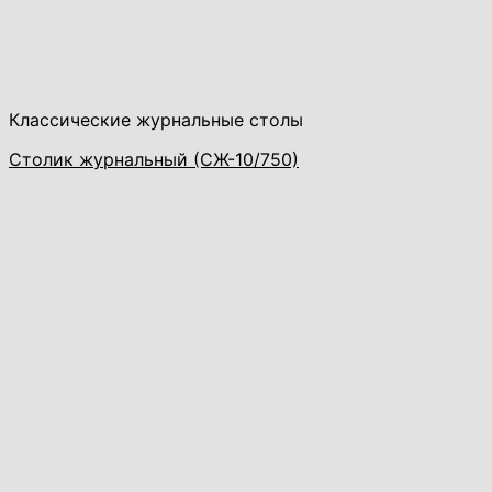
Классические журнальные столы
Столик журнальный (СЖ-10/750)