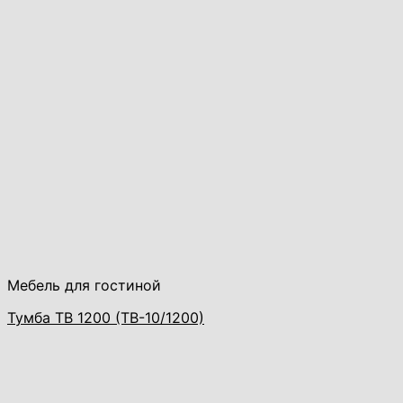
Мебель для гостиной
Тумба ТВ 1200 (ТВ-10/1200)