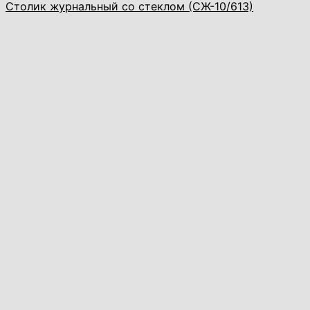
Столик журнальный со стеклом (СЖ-10/613)