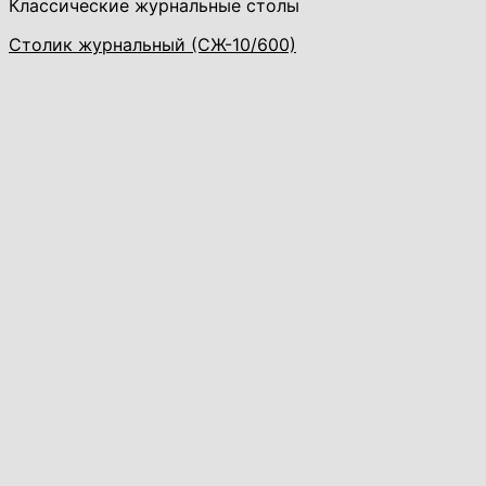
Классические журнальные столы
Столик журнальный (СЖ-10/600)