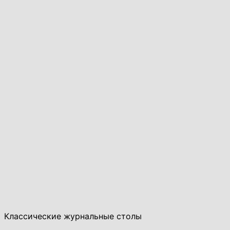
Классические журнальные столы