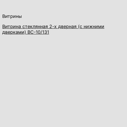
Витрины
Витрина стеклянная 2-х дверная (с нижними
дверками) ВС-10/131