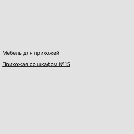
Мебель для прихожей
Прихожая со шкафом №15