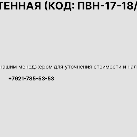
ННАЯ (КОД: ПВН-17-18/
с нашим менеджером
для уточнения стоимости и нал
+7921-785-53-53