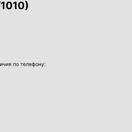
1010)
ичия по телефону: