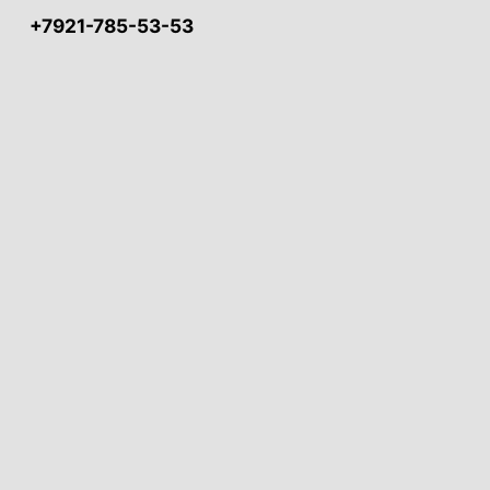
+7921-785-53-53