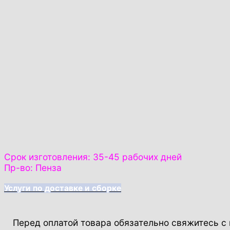
Срок изготовления: 35-45 рабочих дней
Пр-во: Пенза
Услуги по доставке и сборке
Перед оплатой товара обязательно свяжитесь 