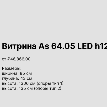
Витрина As 64.05 LED h1
от
₽
46,866.00
Размеры:
ширина: 85 см
глубина: 43 см
высота: 1306 см (опоры тип 1)
высота: 135 см (опоры тип 2)