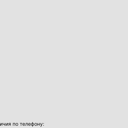
ичия по телефону: