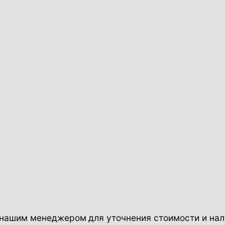
с нашим менеджером
для уточнения стоимости и нал