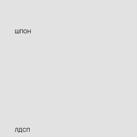
ШПОН
ЛДСП