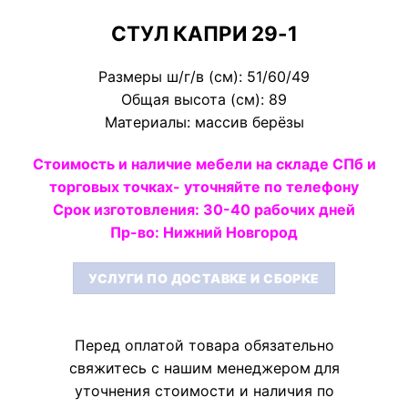
СТУЛ КАПРИ 29-1
Размеры ш/г/в (см): 51/60/49
Общая высота (см): 89
Материалы: массив берёзы
Стоимость и наличие мебели на складе СПб и
торговых точках- уточняйте по телефону
Срок изготовления: 30-40 рабочих дней
Пр-во: Нижний Новгород
УСЛУГИ ПО ДОСТАВКЕ И СБОРКЕ
Перед оплатой товара обязательно
свяжитесь с нашим менеджером
для
уточнения стоимости и наличия по