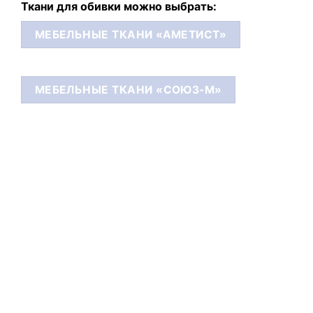
Ткани для обивки можно выбрать:
МЕБЕЛЬНЫЕ ТКАНИ «АМЕТИСТ»
МЕБЕЛЬНЫЕ ТКАНИ «СОЮЗ-М»