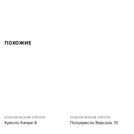
ПОХОЖИЕ
КЛАССИЧЕСКИЕ КРЕСЛА
КЛАССИЧЕСКИЕ КРЕСЛА
Кресло Капри-6
Полукресло Версаль 10