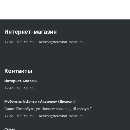
Интернет-магазин
+7921-785-53-53
akvilon@terminal-mebel.ru
Контакты
Интернет-магазин
+7921-785-53-53
Мебельный Центр «Аквилон» (Дисконт)
Санкт-Петербург, ул. Новолитовская д. 15 корпус Г
+7921-785-53-53
akvilon@terminal-mebel.ru
Склад