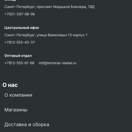
Санкт-Петербург, проспект Маршала Блюхера, 78Д
+7921-397-68-96
Центральный офис
Санкт-Петербург, улица Вавиловых 13 корпус 1
+7812-555-45-37
Оптовый отдел
+7812-555-61-68
mtf@terminal-mebel.ru
О нас
О компании
Магазины
Доставка и сборка