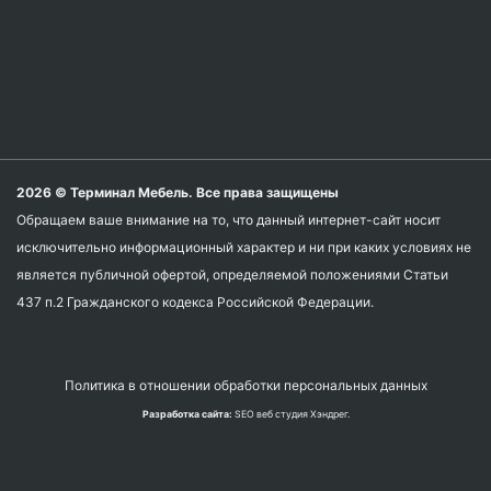
2026 © Терминал Мебель. Все права защищены
Обращаем ваше внимание на то, что данный интернет-сайт носит
исключительно информационный характер и ни при каких условиях не
является публичной офертой, определяемой положениями Статьи
437 п.2 Гражданского кодекса Российской Федерации.
Политика в отношении обработки персональных данных
Разработка сайта:
SEO веб студия Хэндрег.