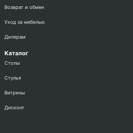
Возврат и обмен
Уход за мебелью
Дилерам
Каталог
Столы
Стулья
Витрины
Дисконт