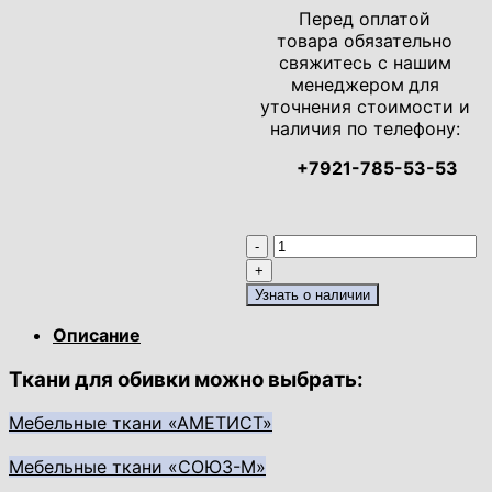
Перед оплатой
товара обязательно
свяжитесь с нашим
менеджером
для
уточнения стоимости и
наличия по телефону:
+7921-785-53-53
Количество
товара
Стул
Узнать о наличии
Капри-12
Описание
Ткани для обивки можно выбрать:
Мебельные ткани «АМЕТИСТ»
Мебельные ткани «СОЮЗ-М»