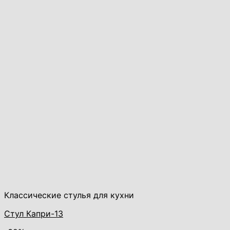
Классические стулья для кухни
Стул Капри-13