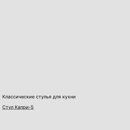
Классические стулья для кухни
Стул Капри-5