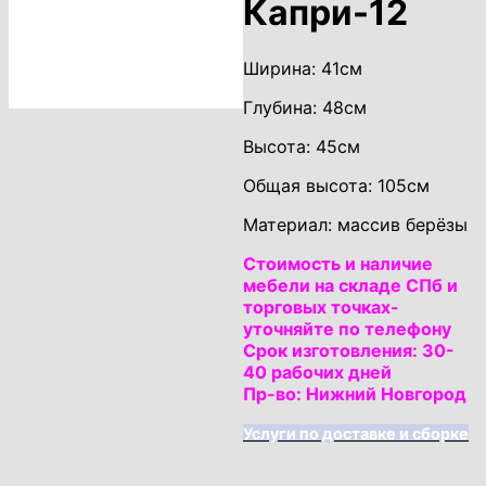
Капри-12
Ширина: 41см
Глубина: 48см
Высота: 45см
Общая высота: 105см
Материал: массив берёзы
Стоимость и наличие
мебели на складе СПб и
торговых точках-
уточняйте по телефону
Срок изготовления: 30-
40 рабочих дней
Пр-во: Нижний Новгород
Услуги по доставке и сборке