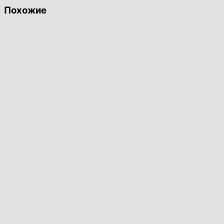
Похожие