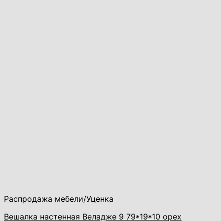
Распродажа мебели/Уценка
Вешалка настенная Веладже 9 79*19*10 орех