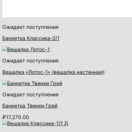
Ожидает поступления
Банкетка Классика-2/1
Ожидает поступления
Вешалка «Лотос-1» (вешалка настенная)
Ожидает поступления
Банкетка Твинки Грей
₽
17,270.00