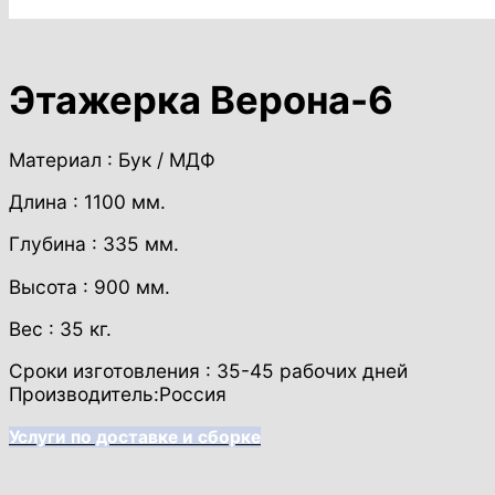
Этажерка Верона-6
Материал : Бук / МДФ
Длина : 1100 мм.
Глубина : 335 мм.
Высота : 900 мм.
Вес : 35 кг.
Сроки изготовления : 35-45 рабочих дней
Производитель:Россия
Услуги по доставке и сборке