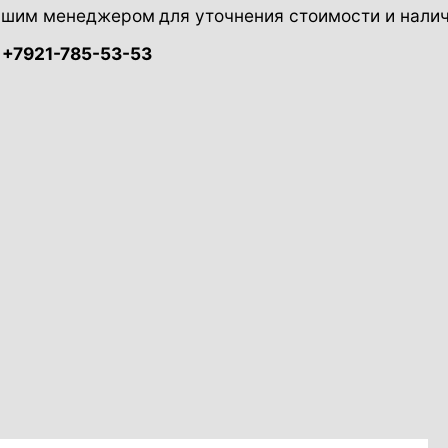
нашим менеджером
для уточнения стоимости и налич
+7921-785-53-53