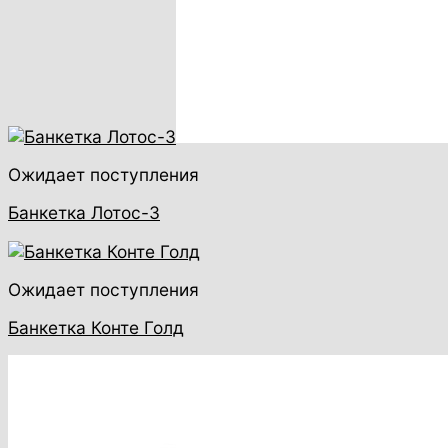
Ожидает поступления
Банкетка Лотос-3
Ожидает поступления
Банкетка Конте Голд