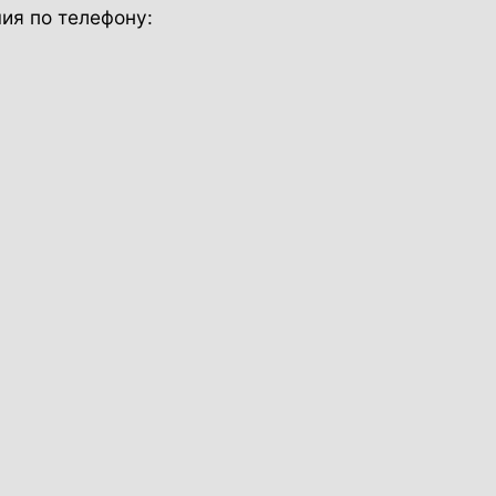
ия по телефону: