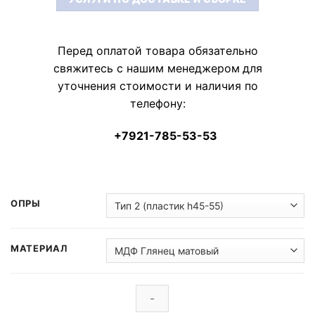
Перед оплатой товара обязательно
свяжитесь с нашим менеджером
для
уточнения стоимости и наличия по
телефону:
+7921-785-53-53
ОПРЫ
МАТЕРИАЛ