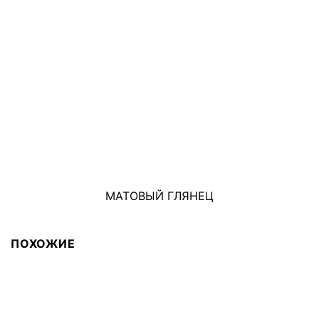
МАТОВЫЙ ГЛЯНЕЦ
ПОХОЖИЕ