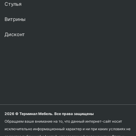
Стулья
Витрины
Дисконт
2026 © Терминал Мебель. Все права защищены
Обращаем ваше внимание на то, что данный интернет-сайт носит
исключительно информационный характер и ни при каких условиях не