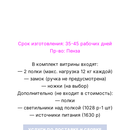
Срок изготовления: 35-45 рабочих дней
Пр-во: Пенза
В комплект витрины входят:
— 2 полки (макс. нагрузка 12 кг каждой)
— замок (ручка не предусмотрена)
— ножки (на выбор)
Дополнительно (не входит в стоимость):
— полки
— светильники над полкой (1028 р-1 шт)
— источники питания (1630 р)
УСЛУГИ ПО ДОСТАВКЕ И СБОРКЕ