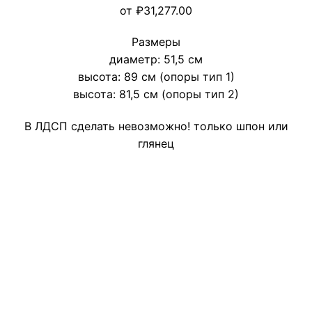
от
₽
31,277.00
Размеры
диаметр: 51,5 см
высота: 89 см (опоры тип 1)
высота: 81,5 см (опоры тип 2)
В ЛДСП сделать невозможно! только шпон или
глянец