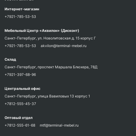
Интернет-магазин
+7921-785-53-53
Мебельный Центр «Аквилон» (Дисконт)
Санкт-Петербург, ул. Новолитовская д. 15 корпус Г
+7921-785-53-53
akvilon@terminal-mebel.ru
Склад
Санкт-Петербург, проспект Маршала Блюхера, 78Д
+7921-397-68-96
Центральный офис
Санкт-Петербург, улица Вавиловых 13 корпус 1
+7812-555-45-37
Оптовый отдел
+7812-555-61-68
mtf@terminal-mebel.ru