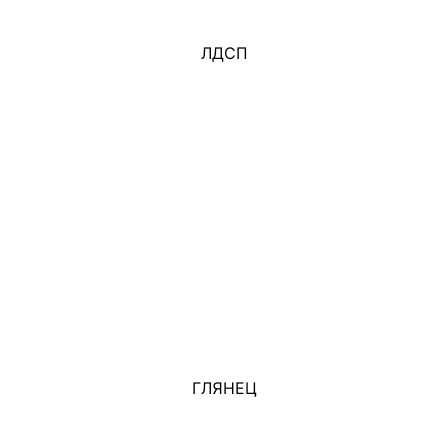
ЛДСП
ГЛЯНЕЦ