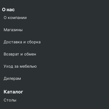
О нас
О компании
Магазины
Доставка и сборка
Возврат и обмен
Уход за мебелью
Дилерам
Каталог
Столы